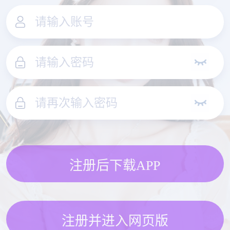
注册后下载APP
注册并进入网页版