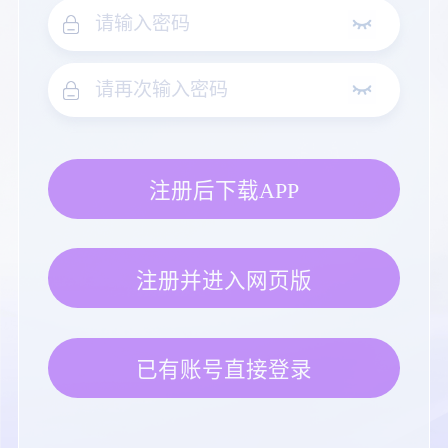
注册后下载APP
注册并进入网页版
已有账号直接登录