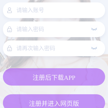
注册后下载APP
注册并进入网页版