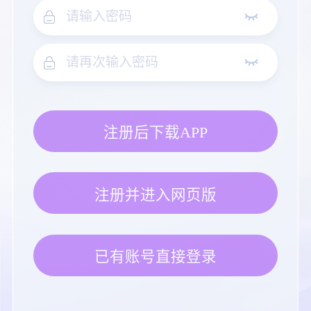
注册后下载APP
注册并进入网页版
已有账号直接登录