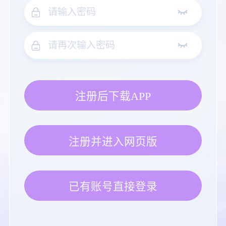
注册后下载APP
注册并进入网页版
已有账号直接登录