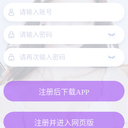
注册后下载APP
注册并进入网页版