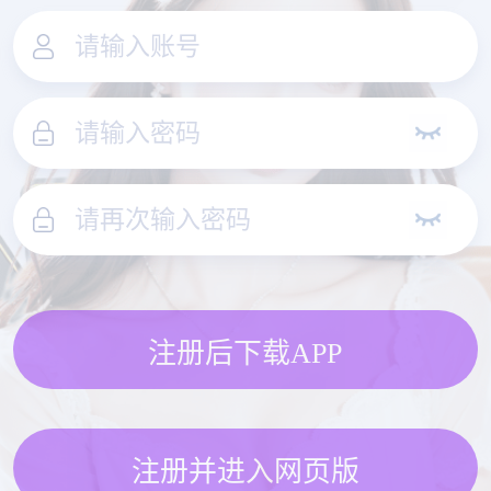
注册后下载APP
注册并进入网页版