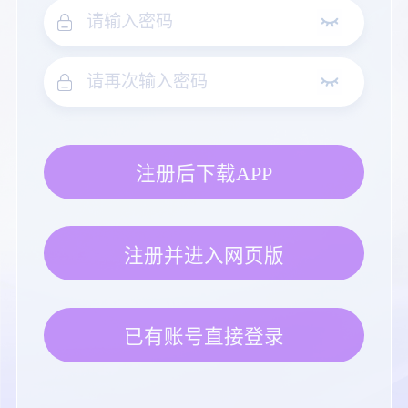
注册后下载APP
注册并进入网页版
已有账号直接登录