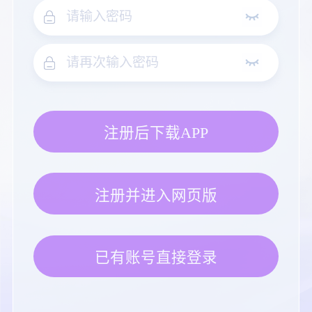
注册后下载APP
注册并进入网页版
已有账号直接登录