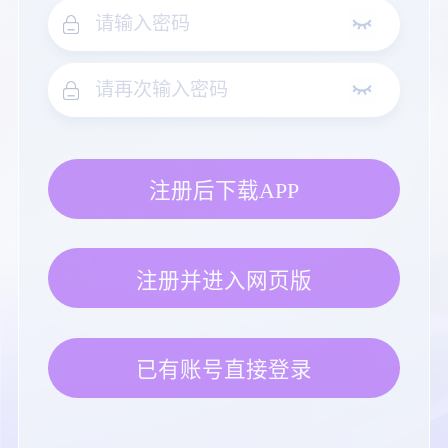
注册后下载APP
注册并进入网页版
已有账号直接登录