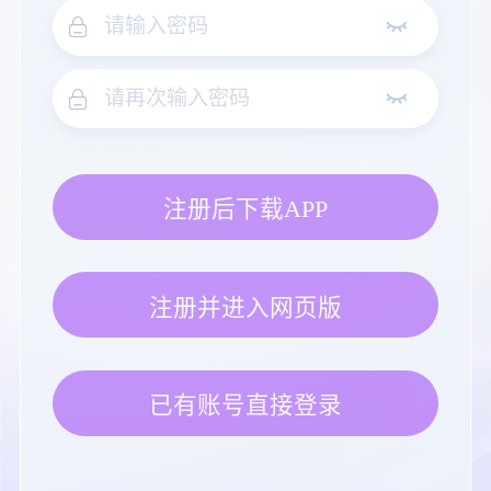
注册后下载APP
注册并进入网页版
已有账号直接登录