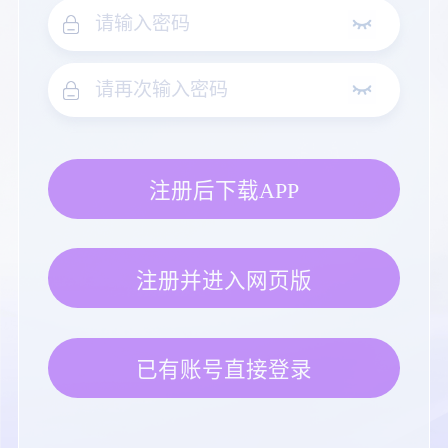
注册后下载APP
注册并进入网页版
已有账号直接登录