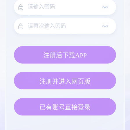
注册后下载APP
注册并进入网页版
已有账号直接登录