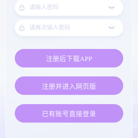
注册后下载APP
注册并进入网页版
已有账号直接登录