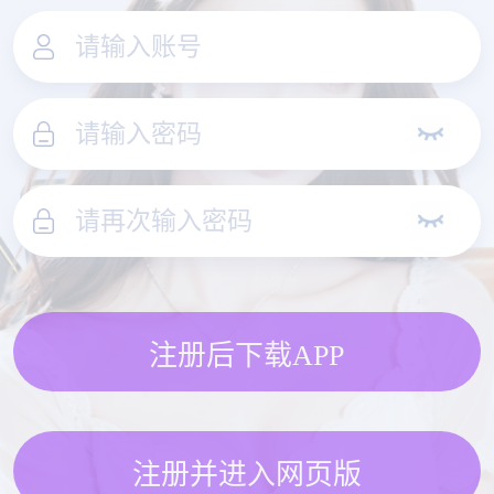
注册后下载APP
注册并进入网页版