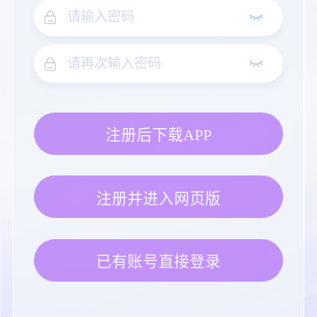
注册后下载APP
注册并进入网页版
已有账号直接登录