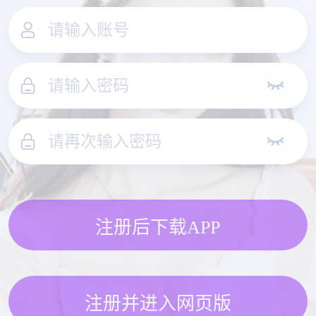
注册后下载APP
注册并进入网页版