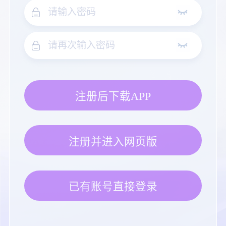
注册后下载APP
注册并进入网页版
已有账号直接登录