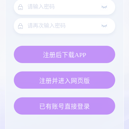
注册后下载APP
注册并进入网页版
已有账号直接登录