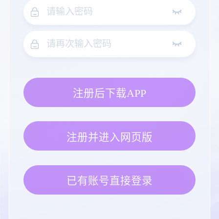
注册后下载APP
注册并进入网页版
已有账号直接登录