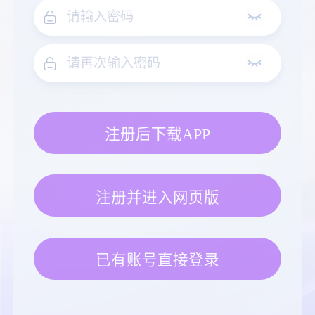
注册后下载APP
注册并进入网页版
已有账号直接登录