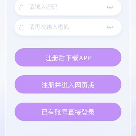
注册后下载APP
注册并进入网页版
已有账号直接登录