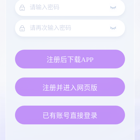
注册后下载APP
注册并进入网页版
已有账号直接登录