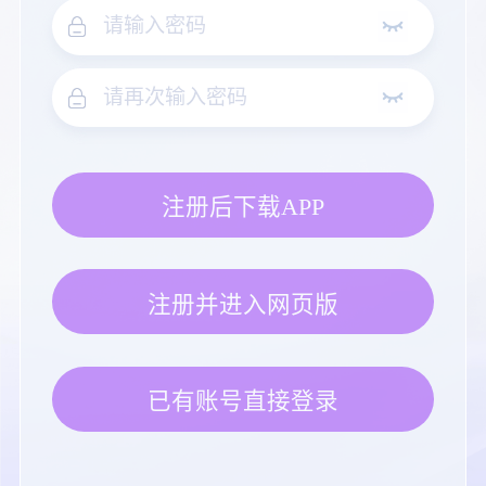
注册后下载APP
注册并进入网页版
已有账号直接登录