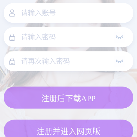
注册后下载APP
注册并进入网页版