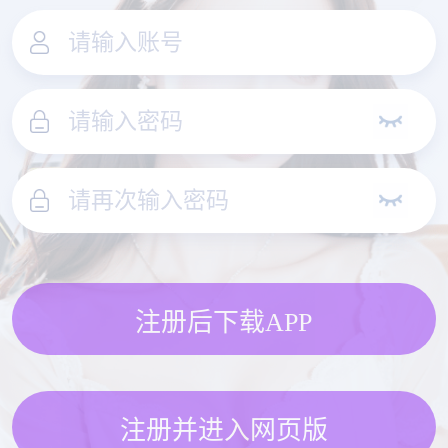
注册后下载APP
注册并进入网页版