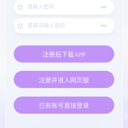
注册后下载APP
注册并进入网页版
已有账号直接登录