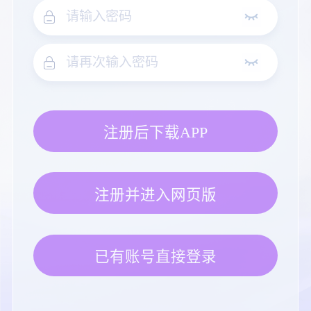
注册后下载APP
注册并进入网页版
已有账号直接登录