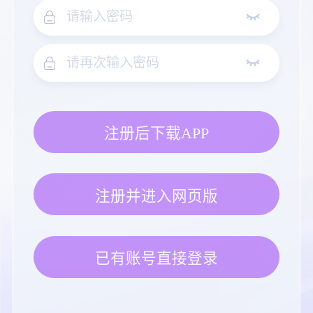
注册后下载APP
注册并进入网页版
已有账号直接登录