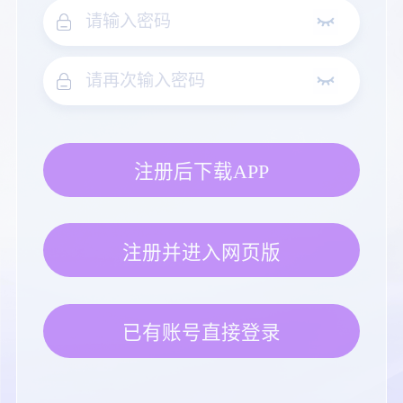
注册后下载APP
注册并进入网页版
已有账号直接登录