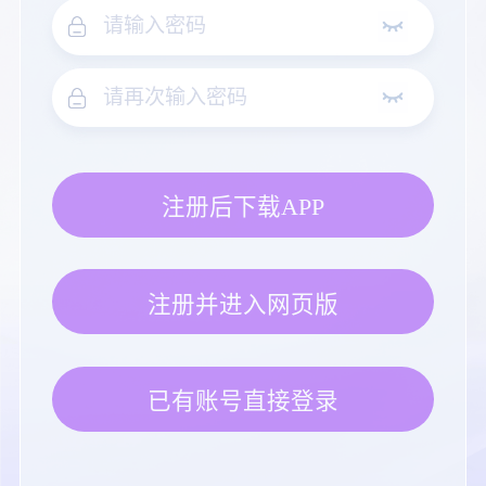
注册后下载APP
注册并进入网页版
已有账号直接登录