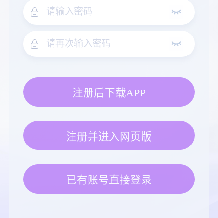
注册后下载APP
注册并进入网页版
已有账号直接登录