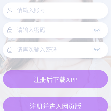
注册后下载APP
注册并进入网页版