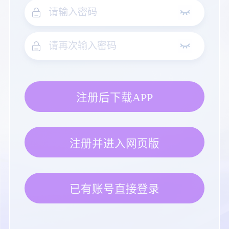
注册后下载APP
注册并进入网页版
已有账号直接登录