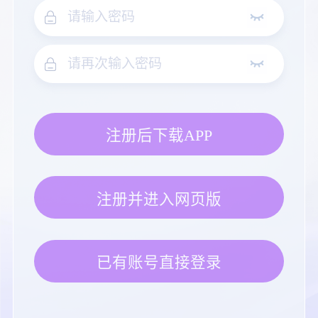
注册后下载APP
注册并进入网页版
已有账号直接登录