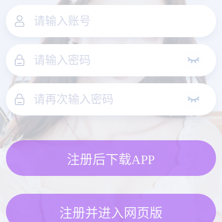
注册后下载APP
注册并进入网页版