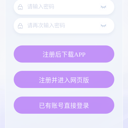
注册后下载APP
注册并进入网页版
已有账号直接登录