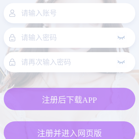
注册后下载APP
注册并进入网页版