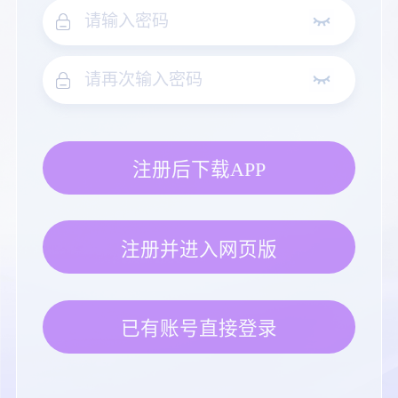
注册后下载APP
注册并进入网页版
已有账号直接登录