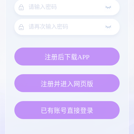
注册后下载APP
注册并进入网页版
已有账号直接登录