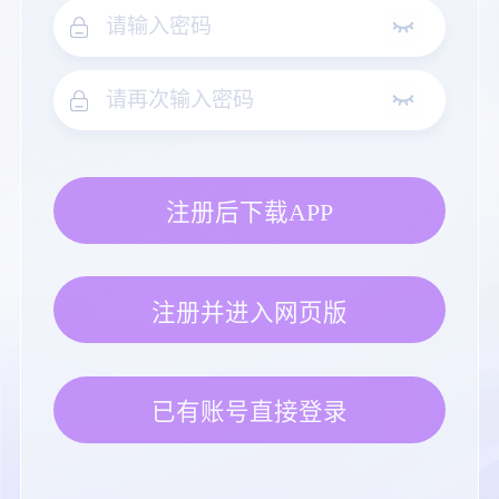
注册后下载APP
注册并进入网页版
已有账号直接登录