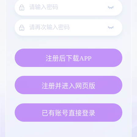
注册后下载APP
注册并进入网页版
已有账号直接登录