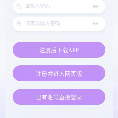
注册后下载APP
注册并进入网页版
已有账号直接登录