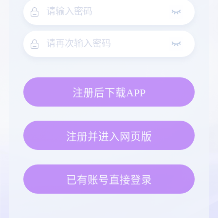
注册后下载APP
注册并进入网页版
已有账号直接登录