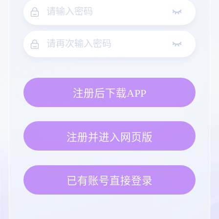
注册后下载APP
注册并进入网页版
已有账号直接登录