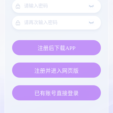
注册后下载APP
注册并进入网页版
已有账号直接登录