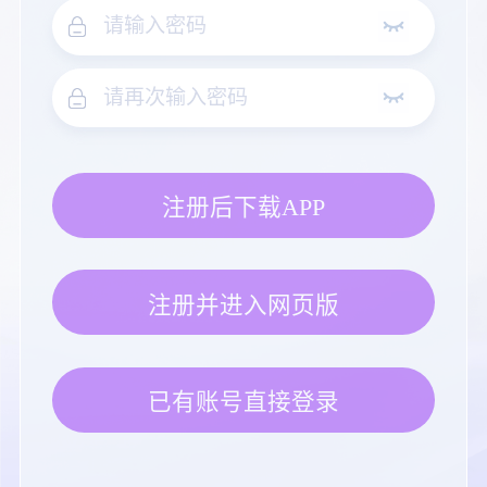
注册后下载APP
注册并进入网页版
已有账号直接登录