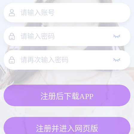
注册后下载APP
注册并进入网页版