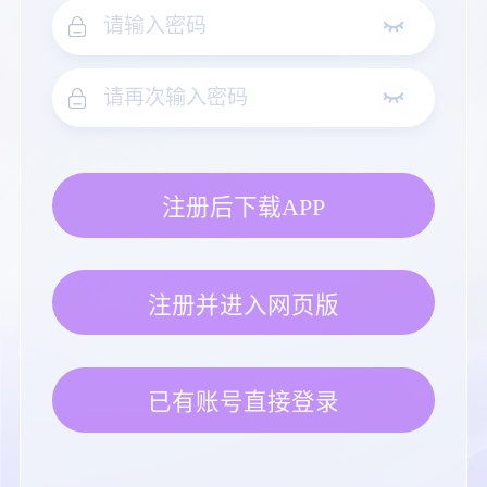
注册后下载APP
注册并进入网页版
已有账号直接登录