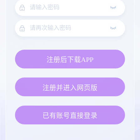
注册后下载APP
注册并进入网页版
已有账号直接登录